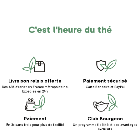
C'est l'heure du thé
Livraison relais offerte
Paiement sécurisé
Dès 45€ d’achat en France métropolitaine.
Carte Bancaire et PayPal
Expédiée en 24h
Paiement
Club Bourgeon
En 3x sans frais pour plus de facilité
Un programme fidélité et des avantages
exclusifs