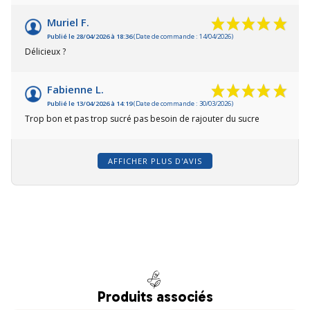
Muriel F.
Publié le 28/04/2026 à 18:36
(Date de commande : 14/04/2026)
Délicieux ?
Fabienne L.
Publié le 13/04/2026 à 14:19
(Date de commande : 30/03/2026)
Trop bon et pas trop sucré pas besoin de rajouter du sucre
AFFICHER PLUS D'AVIS
Produits associés