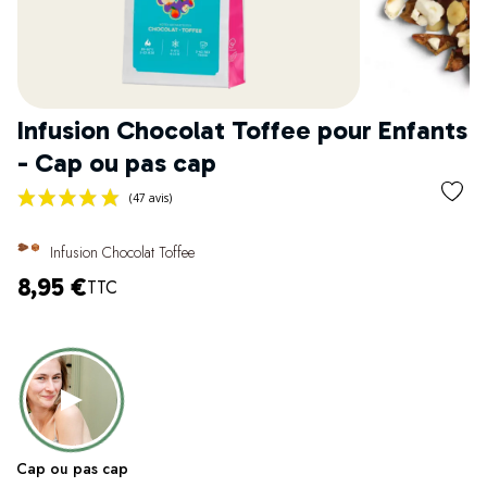
Infusion Chocolat Toffee pour Enfants
- Cap ou pas cap
Infusion Chocolat Toffee
8,95 €
TTC
(47 avis)
Cap ou pas cap