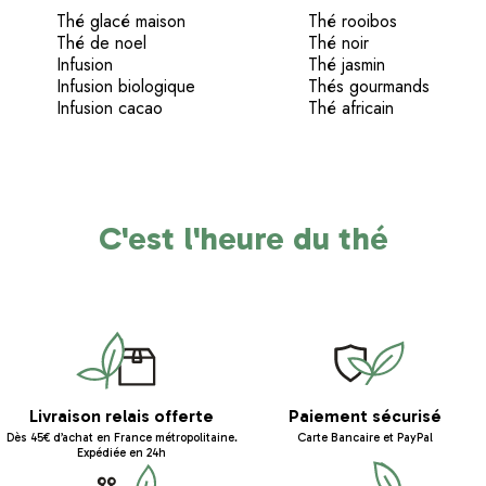
Thé glacé maison
Thé rooibos
Thé de noel
Thé noir
Infusion
Thé jasmin
Infusion biologique
Thés gourmands
Infusion cacao
Thé africain
C'est l'heure du thé
Livraison relais offerte
Paiement sécurisé
Dès 45€ d’achat en France métropolitaine.
Carte Bancaire et PayPal
Expédiée en 24h