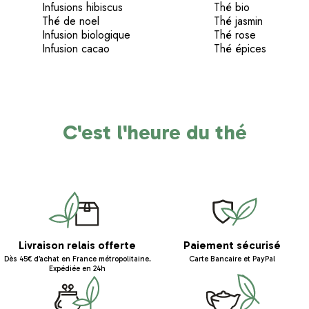
Infusions hibiscus
Thé bio
Thé de noel
Thé jasmin
Infusion biologique
Thé rose
Infusion cacao
Thé épices
C'est l'heure du thé
Livraison relais offerte
Paiement sécurisé
Dès 45€ d’achat en France métropolitaine.
Carte Bancaire et PayPal
Expédiée en 24h