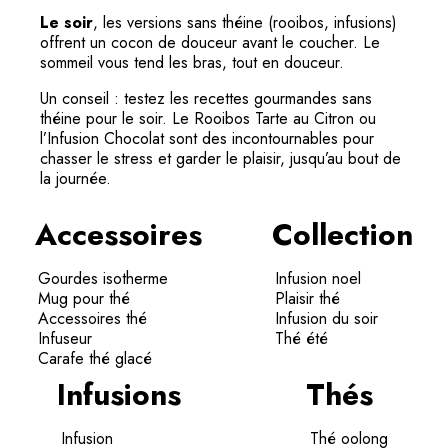
Le soir
, les versions sans théine (rooibos, infusions)
offrent un cocon de douceur avant le coucher. Le
sommeil vous tend les bras, tout en douceur.
Un conseil : testez les recettes gourmandes sans
théine pour le soir. Le Rooibos Tarte au Citron ou
l’Infusion Chocolat sont des incontournables pour
chasser le stress et garder le plaisir, jusqu’au bout de
la journée.
Accessoires
Collection
Gourdes isotherme
Infusion noel
Mug pour thé
Plaisir thé
Accessoires thé
Infusion du soir
Infuseur
Thé été
Carafe thé glacé
Infusions
Thés
Infusion
Thé oolong