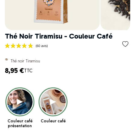
Thé Noir Tiramisu - Couleur Café
Thé noir Tiramisu
8,95 €
TTC
(60 avis)
Couleur café
Couleur café
présentation