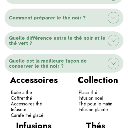
Comment préparer le thé noir ?
Quelle différence entre le thé noir et le
thé vert ?
Quelle est la meilleure façon de
conserver le thé noir ?
Accessoires
Collection
Boite a the
Plaisir thé
Coffret thé
Infusion noel
Accessoires thé
Thé pour le matin
Infuseur
Infusion glacée
Carafe thé glacé
Infusions
Thés