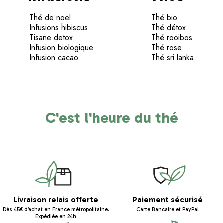
Thé de noel
Thé bio
Infusions hibiscus
Thé détox
Tisane detox
Thé rooibos
Infusion biologique
Thé rose
Infusion cacao
Thé sri lanka
C'est l'heure du thé
Livraison relais offerte
Paiement sécurisé
Dès 45€ d’achat en France métropolitaine.
Carte Bancaire et PayPal
Expédiée en 24h