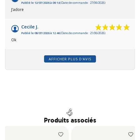
Publié le 12/07/2026 à 09:14
(Date de commande : 27/06/2026)
J’adore
Cecile J.
Publié le 08/07/2026 à 12:46
(Date de commande : 21/06/2026)
Ok
AFFICHER PLUS D'AVIS
Produits associés