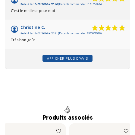
Publié le 13/07/2026 à 07:46
(Date de commande : 01/07/2026)
C'est le meilleur pour moi
Christine C.
Publié le 12/07/2026 à 07:51
(Date de commande : 25/06/2026)
Très bon goût
AFFICHER PLUS D'AVIS
Produits associés