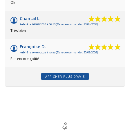
Ok
Chantal L.
Publié le 08/05/2026 à 08:43
(Date de commande : 23/04/2026)
Très bien
Françoise D.
Publié le 07/04/2026 à 13:53
(Date de commande : 20/03/2026)
Pas encore goûté
AFFICHER PLUS D'AVIS