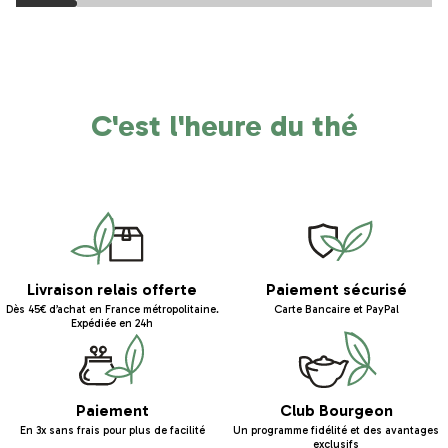
C'est l'heure du thé
Livraison relais offerte
Paiement sécurisé
Dès 45€ d’achat en France métropolitaine.
Carte Bancaire et PayPal
Expédiée en 24h
Paiement
Club Bourgeon
En 3x sans frais pour plus de facilité
Un programme fidélité et des avantages
exclusifs