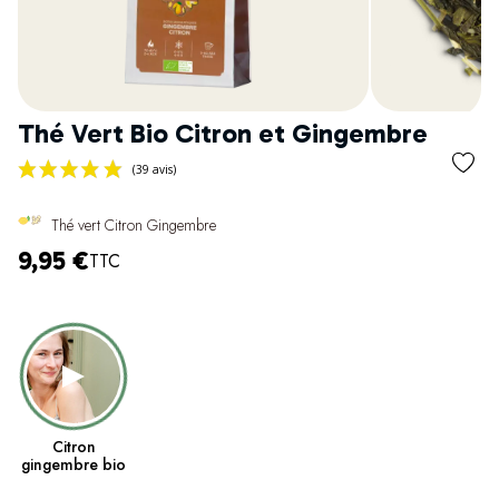
Thé Vert Bio Citron et Gingembre
Thé vert Citron Gingembre
9,95 €
TTC
(39 avis)
Citron
gingembre bio