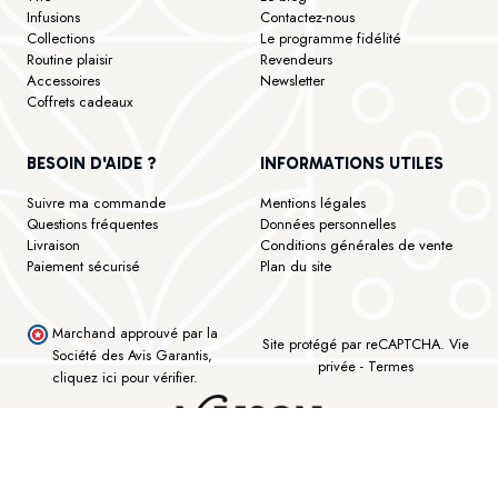
Infusions
Contactez-nous
Collections
Le programme fidélité
Routine plaisir
Revendeurs
Accessoires
Newsletter
Coffrets cadeaux
BESOIN D'AIDE ?
INFORMATIONS UTILES
Suivre ma commande
Mentions légales
Questions fréquentes
Données personnelles
Livraison
Conditions générales de vente
Paiement sécurisé
Plan du site
Marchand approuvé par la
Site protégé par reCAPTCHA.
Vie
Société des Avis Garantis,
privée
-
Termes
cliquez ici pour vérifier
.