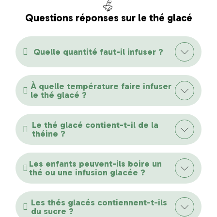
Questions réponses sur le thé glacé
Quelle quantité faut-il infuser ?
À quelle température faire infuser
le thé glacé ?
Le thé glacé contient-t-il de la
théine ?
Les enfants peuvent-ils boire un
thé ou une infusion glacée ?
Les thés glacés contiennent-t-ils
du sucre ?