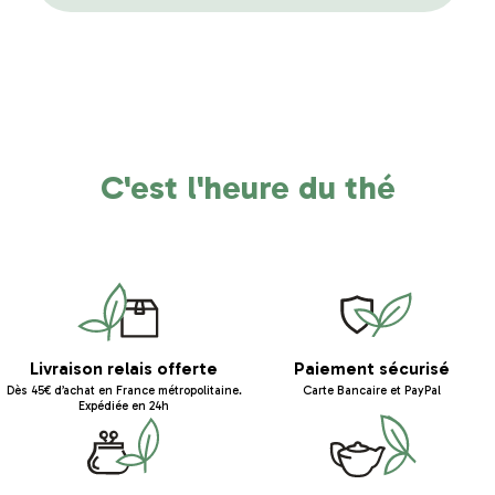
C'est l'heure du thé
Livraison relais offerte
Paiement sécurisé
Dès 45€ d’achat en France métropolitaine.
Carte Bancaire et PayPal
Expédiée en 24h