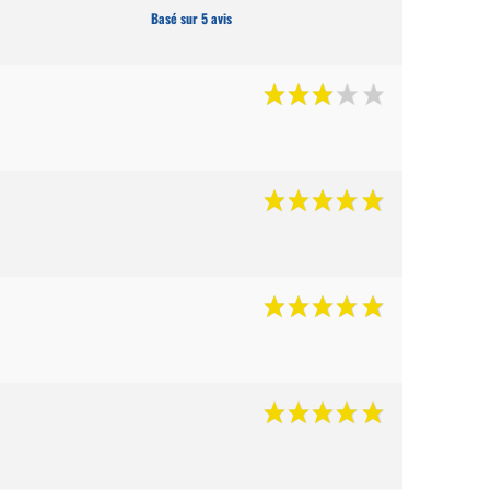
Basé sur 5 avis