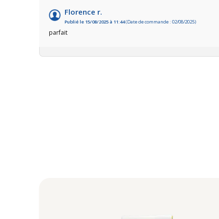
Florence r.
Publié le 15/08/2025 à 11:44
(Date de commande : 02/08/2025)
parfait