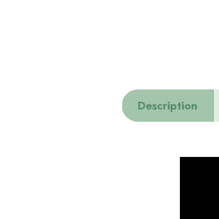
Description