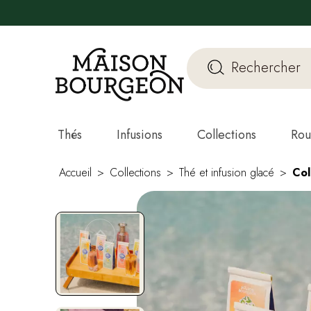
Thés
Infusions
Collections
Rou
Accueil
Collections
Thé et infusion glacé
Col