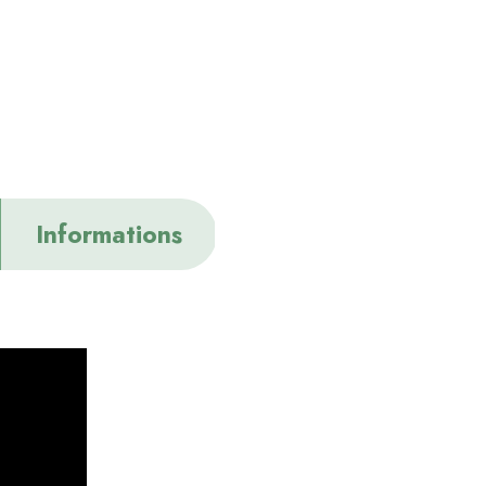
Informations