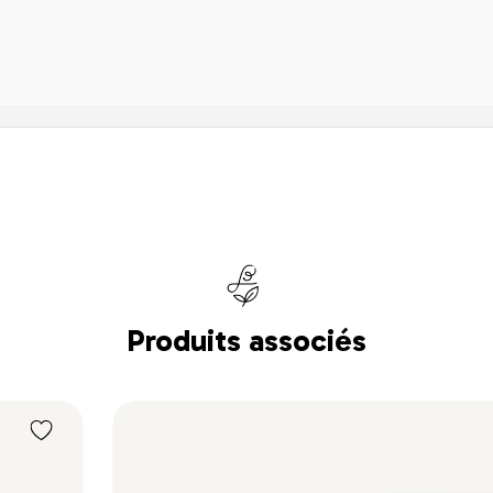
Produits associés