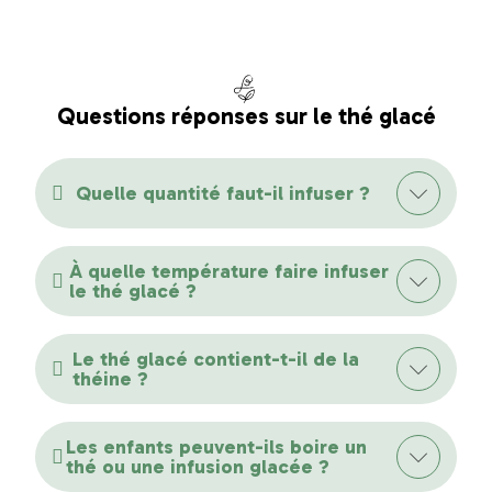
Questions réponses sur le thé glacé
Quelle quantité faut-il infuser ?
À quelle température faire infuser
le thé glacé ?
Le thé glacé contient-t-il de la
théine ?
Les enfants peuvent-ils boire un
thé ou une infusion glacée ?