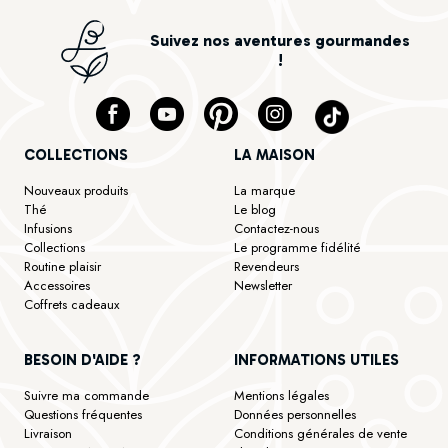
Suivez nos aventures gourmandes
!
COLLECTIONS
LA MAISON
Nouveaux produits
La marque
Thé
Le blog
Infusions
Contactez-nous
Collections
Le programme fidélité
Routine plaisir
Revendeurs
Accessoires
Newsletter
Coffrets cadeaux
BESOIN D'AIDE ?
INFORMATIONS UTILES
Suivre ma commande
Mentions légales
Questions fréquentes
Données personnelles
Livraison
Conditions générales de vente