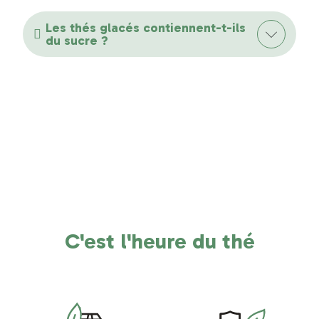
Les thés glacés contiennent-t-ils
du sucre ?
C'est l'heure du thé