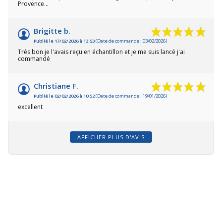
Provence...
Brigitte b.
Publié le 17/02/2026 à 13:53
(Date de commande : 03/02/2026)
Très bon je l'avais reçu en échantillon et je me suis lancé j'ai
commandé
Christiane F.
Publié le 02/02/2026 à 10:52
(Date de commande : 19/01/2026)
excellent
AFFICHER PLUS D'AVIS