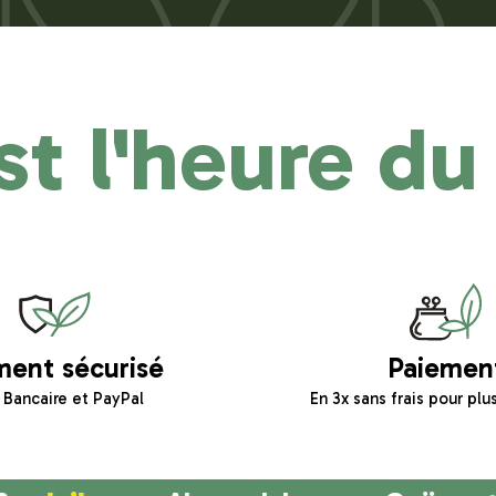
st l'heure du
ment sécurisé
Paiemen
 Bancaire et PayPal
En 3x sans frais pour plus