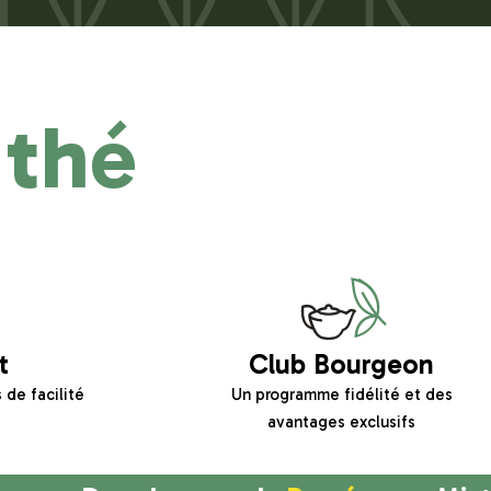
 thé
t
Club Bourgeon
 de facilité
Un programme fidélité et des
avantages exclusifs