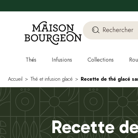
Thés
Infusions
Collections
Rou
Accueil
Thé et infusion glacé
Recette de thé glacé sa
Recette de